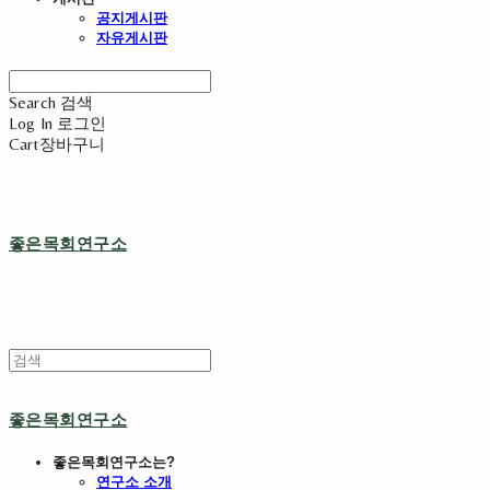
공지게시판
자유게시판
Search
검색
Log In
로그인
Cart
장바구니
좋은목회연구소
좋은목회연구소
좋은목회연구소는?
연구소 소개