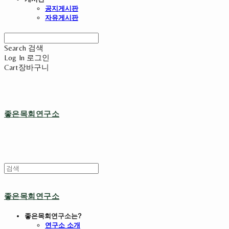
공지게시판
자유게시판
Search
검색
Log In
로그인
Cart
장바구니
좋은목회연구소
좋은목회연구소
좋은목회연구소는?
연구소 소개