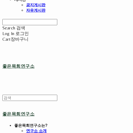
공지게시판
자유게시판
Search
검색
Log In
로그인
Cart
장바구니
좋은목회연구소
좋은목회연구소
좋은목회연구소는?
연구소 소개